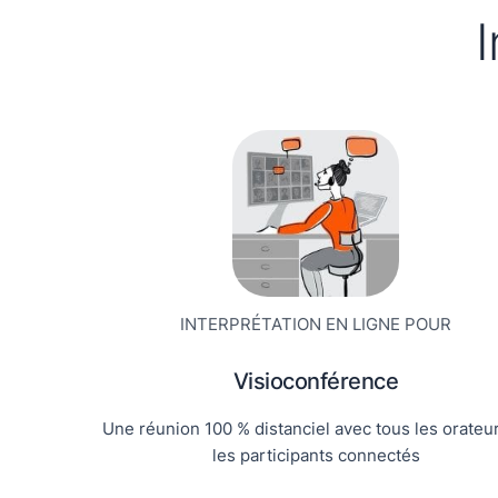
I
INTERPRÉTATION EN LIGNE POUR
Visioconférence
Une réunion 100 % distanciel avec tous les orateur
les participants connectés