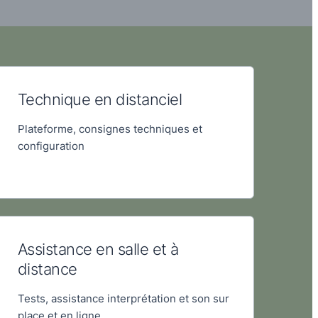
Technique en distanciel
Plateforme, consignes techniques et
configuration
Assistance en salle et à
distance
Tests, assistance interprétation et son sur
place et en ligne