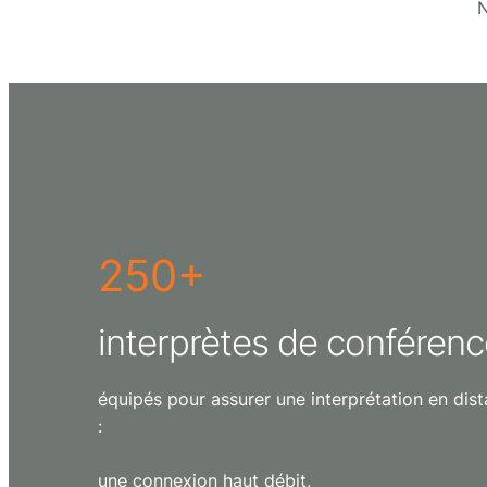
250+
interprètes de conférenc
équipés pour assurer une interprétation en dist
:
une connexion haut débit,