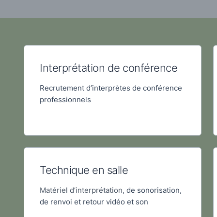
Interprétation de conférence
Recrutement d’interprètes de conférence
professionnels
Technique en salle
Matériel d’interprétation
, de sonorisation,
de renvoi et retour vidéo et son