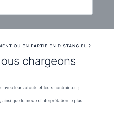
ENT OU EN PARTIE EN DISTANCIEL ?
 nous chargeons
s avec leurs atouts et leurs contraintes ;
 ainsi que le mode d’interprétation le plus