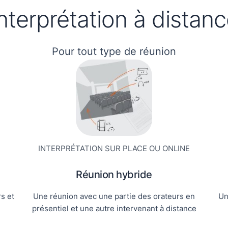
nterprétation à distan
Pour tout type de réunion
INTERPRÉTATION SUR PLACE OU ONLINE
Réunion hybride
s et
Une réunion avec une partie des orateurs en
Un
présentiel et une autre intervenant à distance