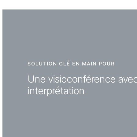
SOLUTION CLÉ EN MAIN POUR
Une visioconférence ave
interprétation