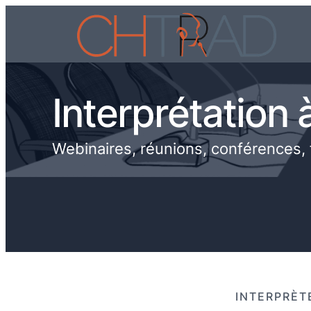
Interprétation 
Webinaires, réunions, conférences,
INTERPRÈT