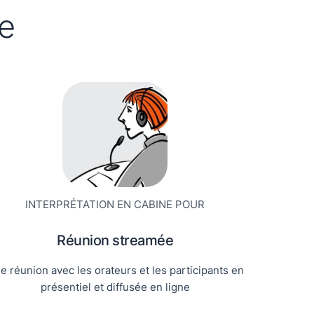
ce
INTERPRÉTATION EN CABINE POUR
Réunion streamée
e réunion avec les orateurs et les participants en
présentiel et diffusée en ligne