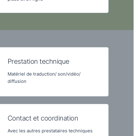
Prestation technique
Matériel de traduction/ son/vidéo/
diffusion
Contact et coordination
Avec les autres prestataires techniques