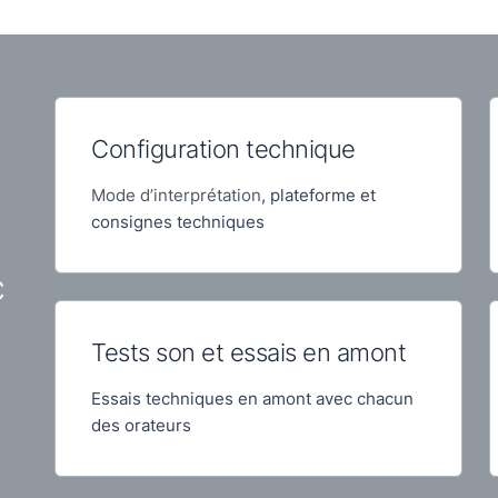
Configuration technique
Mode d’interprétation
, plateforme et
consignes techniques
c
Tests son et essais en amont
Essais techniques en amont avec chacun
des orateurs