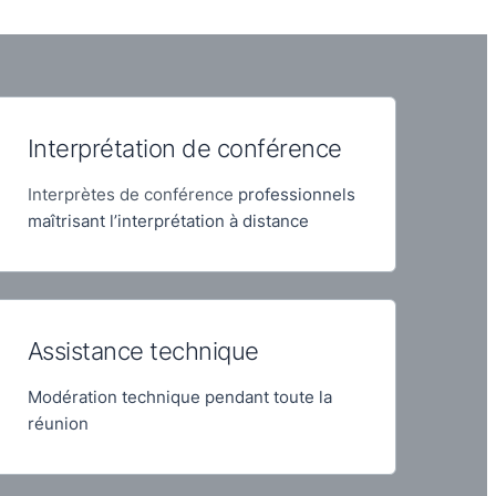
Interprétation de conférence
Interprètes de conférence
professionnels
maîtrisant l’interprétation à distance
Assistance technique
Modération technique pendant toute la
réunion