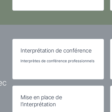
Interprétation de conférence
Interprètes de conférence professionnels
ec
Mise en place de
l’interprétation