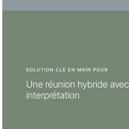
SOLUTION CLÉ EN MAIN POUR
Une réunion hybride avec
interprétation