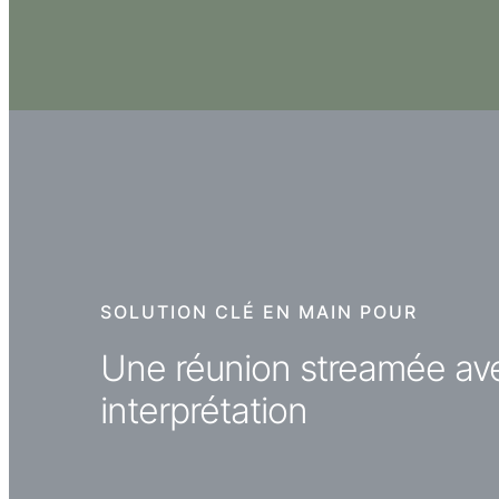
SOLUTION CLÉ EN MAIN POUR
Une réunion streamée av
interprétation