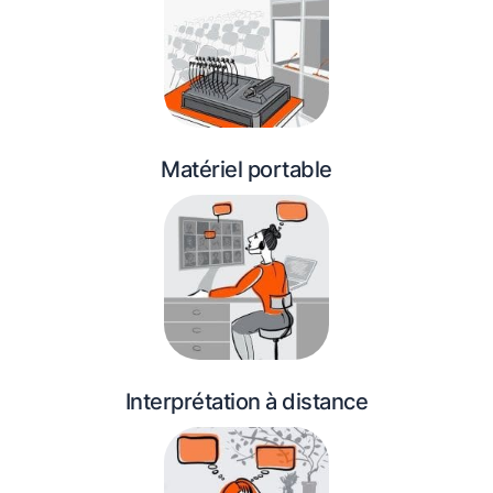
Matériel portable
Interprétation à distance