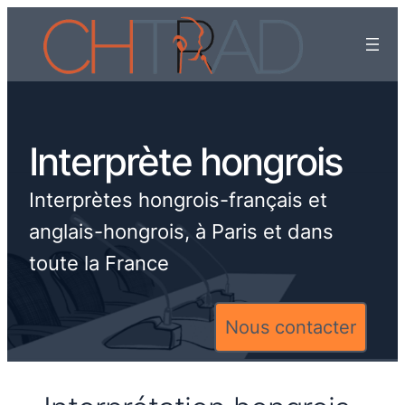
Interprète hongrois
Interprètes hongrois-français et
anglais-hongrois, à Paris et dans
toute la France
Nous contacter