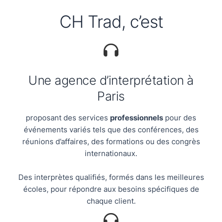
CH Trad, c’est
Une agence d’interprétation à
Paris
proposant des services
professionnels
pour des
événements variés tels que des conférences, des
réunions d’affaires, des formations ou des congrès
internationaux.
Des interprètes qualifiés, formés dans les meilleures
écoles, pour répondre aux besoins spécifiques de
chaque client.