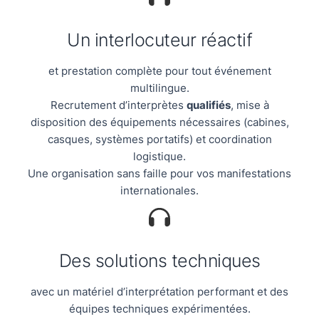
Un interlocuteur réactif
et prestation complète pour tout événement
multilingue.
Recrutement d’interprètes
qualifiés
, mise à
disposition des équipements nécessaires (cabines,
casques, systèmes portatifs) et coordination
logistique.
Une organisation sans faille pour vos manifestations
internationales.
Des solutions techniques
avec un matériel d’interprétation performant et des
équipes techniques expérimentées.