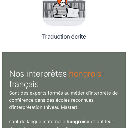
Traduction écrite
Nos
interprètes
hongrois
-
français
Sont des experts formés au métier d’interprète de
conférence dans des écoles reconnues
d’interprétation (niveau Master),
sont de langue maternelle
hongroise
et ont leur