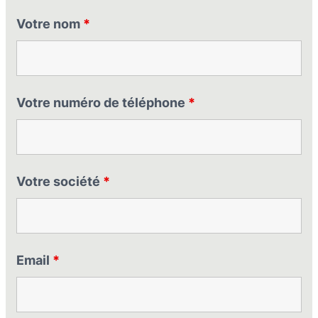
Votre nom
*
Votre numéro de téléphone
*
Votre société
*
Email
*