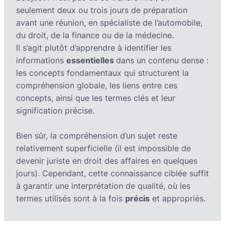
seulement deux ou trois jours de préparation
avant une réunion, en spécialiste de l’automobile,
du droit, de la finance ou de la médecine.
Il s’agit plutôt d’apprendre à identifier les
informations
essentielles
dans un contenu dense :
les concepts fondamentaux qui structurent la
compréhension globale, les liens entre ces
concepts, ainsi que les termes clés et leur
signification précise.
Bien sûr, la compréhension d’un sujet reste
relativement superficielle (il est impossible de
devenir juriste en droit des affaires en quelques
jours). Cependant, cette connaissance ciblée suffit
à garantir une interprétation de qualité, où les
termes utilisés sont à la fois
précis
et appropriés.