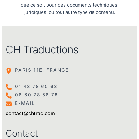
que ce soit pour des documents techniques,
juridiques, ou tout autre type de contenu.
CH Traductions
PARIS 11E, FRANCE
01 48 78 60 63
06 60 78 56 78
E-MAIL
contact@chtrad.com
Contact