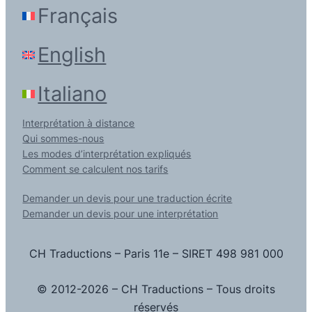
Français
English
Italiano
Interprétation à distance
Qui sommes-nous
Les modes d’interprétation expliqués
Comment se calculent nos tarifs
Demander un devis pour une traduction écrite
Demander un devis pour une interprétation
CH Traductions – Paris 11e – SIRET 498 981 000
© 2012-2026 – CH Traductions – Tous droits
réservés