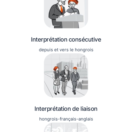
Interprétation consécutive
depuis et vers le hongrois
Interprétation de liaison
hongrois-français-anglais