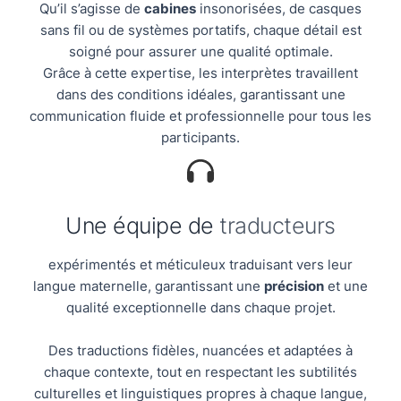
Qu’il s’agisse de
cabines
insonorisées, de casques
sans fil ou de systèmes portatifs, chaque détail est
soigné pour assurer une qualité optimale.
Grâce à cette expertise, les interprètes travaillent
dans des conditions idéales, garantissant une
communication fluide et professionnelle pour tous les
participants.
Une équipe de
traducteurs
expérimentés et méticuleux traduisant vers leur
langue maternelle, garantissant une
précision
et une
qualité exceptionnelle dans chaque projet.
Des traductions fidèles, nuancées et adaptées à
chaque contexte, tout en respectant les subtilités
culturelles et linguistiques propres à chaque langue,