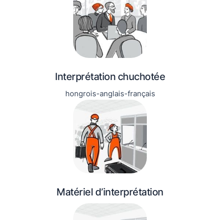
Interprétation chuchotée
hongrois-anglais-français
Matériel d’interprétation