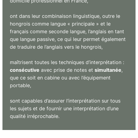
domicile professionnel en France,
ont dans leur combinaison linguistique, outre le
hongrois comme langue « principale » et le
français comme seconde langue, l’anglais en tant
que langue passive, ce qui leur permet également
de traduire de l’anglais vers le hongrois,
maîtrisent toutes les techniques d’interprétation :
consécutive
avec prise de notes et
simultanée
,
que ce soit en cabine ou avec l’équipement
portable,
sont capables d’assurer l’interprétation sur tous
les sujets et de fournir une interprétation d’une
qualité irréprochable.