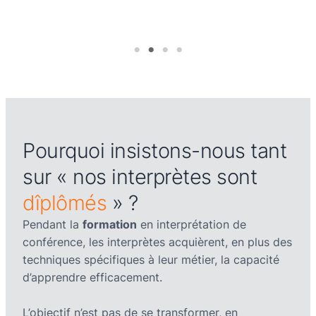
Pourquoi insistons-nous tant
sur « nos interprètes sont
dîplômés
» ?
Pendant la
formation
en interprétation de
conférence, les interprètes acquièrent, en plus des
techniques spécifiques à leur métier, la capacité
d’apprendre efficacement.
L’objectif n’est pas de se transformer, en