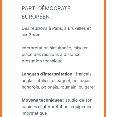
PARTI DÉMOCRATE
EUROPÉEN
Des réunions à Paris, à Bruxelles et
sur Zoom
Interprétation simultanée, mise en
place des réunions à distance,
prestation technique
Langues d’interprétation :
français,
anglais, italien, espagnol, portugais,
hongrois, polonais, roumain, bulgare
Moyens techniques :
studio de son,
cabines d’interprétation, équipement
informatique