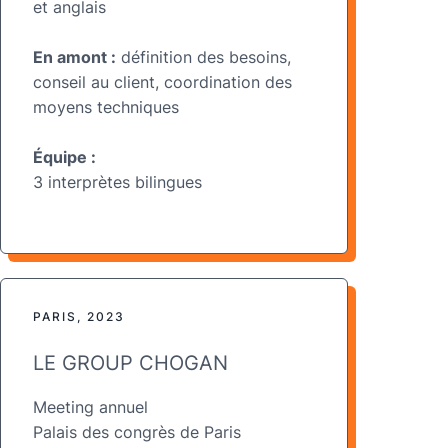
et anglais
En amont :
définition des besoins,
conseil au client, coordination des
moyens techniques
Équipe :
3 interprètes bilingues
PARIS, 2023
LE GROUP CHOGAN
Meeting annuel
Palais des congrès de Paris