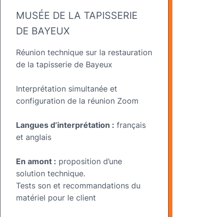
MUSÉE DE LA TAPISSERIE
DE BAYEUX
Réunion technique sur la restauration
de la tapisserie de Bayeux
Interprétation simultanée et
configuration de la réunion Zoom
Langues d’interprétation :
français
et anglais
En amont :
proposition d’une
solution technique.
Tests son et recommandations du
matériel pour le client