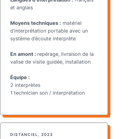
et anglais
Moyens techniques :
matériel
d’interprétation portable
avec un
système d’écoute interprète
En amont :
repérage, livraison de la
valise de visite guidée, installation
Équipe :
2 interprètes
1 technicien son / interprétation
DISTANCIEL, 2023