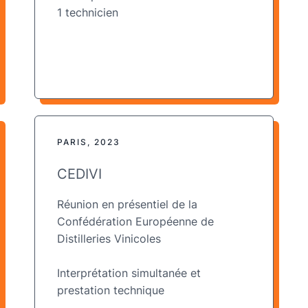
1 technicien
PARIS, 2023
CEDIVI
Réunion en présentiel de la
Confédération Européenne de
Distilleries Vinicoles
Interprétation simultanée et
prestation technique