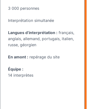
3 000 personnes
Interprétation simultanée
Langues d’interprétation :
français,
anglais, allemand, portugais, italien,
russe, géorgien
En amont :
repérage du site
Équipe :
14 interprètes