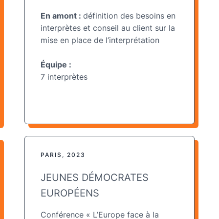
En amont :
définition des besoins en
interprètes et conseil au client sur la
mise en place de l’interprétation
Équipe :
7 interprètes
PARIS, 2023
JEUNES DÉMOCRATES
EUROPÉENS
Conférence « L’Europe face à la