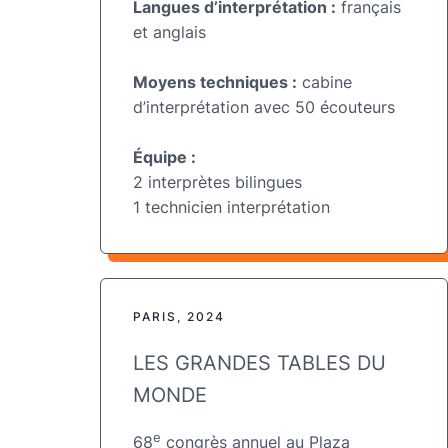
Langues d’interprétation :
français
et anglais
Moyens techniques :
cabine
d’interprétation avec 50 écouteurs
Équipe :
2 interprètes bilingues
1 technicien interprétation
PARIS, 2024
LES GRANDES TABLES DU
MONDE
e
68
congrès annuel au Plaza