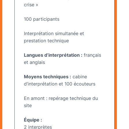
crise »
100 participants
Interprétation simultanée et
prestation technique
Langues d’interprétation :
français
et anglais
Moyens techniques :
cabine
d’interprétation et 100 écouteurs
En amont : repérage technique du
site
Équipe :
2 interprètes