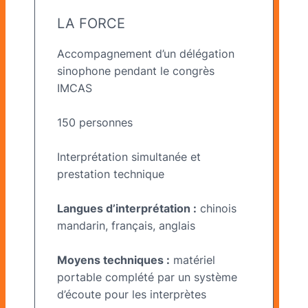
LA FORCE
Accompagnement d’un délégation
sinophone pendant le congrès
IMCAS
150 personnes
Interprétation simultanée et
prestation technique
Langues d’interprétation :
chinois
mandarin, français,
anglais
Moyens techniques :
matériel
portable complété par un système
d’écoute pour les interprètes