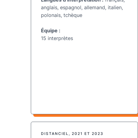
anglais, espagnol, allemand, italien,
polonais
, tchèque
Équipe :
15 interprètes
DISTANCIEL, 2021 ET 2023