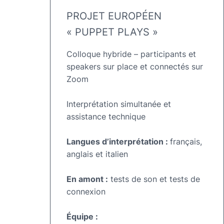
PROJET EUROPÉEN
« PUPPET PLAYS »
Colloque hybride – participants et
speakers sur place et connectés sur
Zoom
Interprétation simultanée et
assistance technique
Langues d’interprétation :
français,
anglais et italien
En amont :
tests de son et tests de
connexion
Équipe :