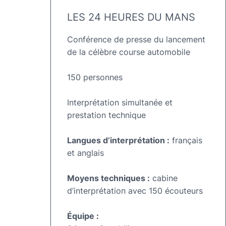
LES 24 HEURES DU MANS
Conférence de presse du lancement
de la célèbre course automobile
150 personnes
Interprétation simultanée et
prestation technique
Langues d’interprétation :
français
et anglais
Moyens techniques :
cabine
d’interprétation avec 150 écouteurs
Équipe :