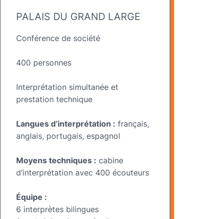
PALAIS DU GRAND LARGE
Conférence de société
400 personnes
Interprétation simultanée et
prestation technique
Langues d’interprétation :
français,
anglais, portugais, espagnol
Moyens techniques :
cabine
d’interprétation avec 400 écouteurs
Équipe :
6 interprètes bilingues