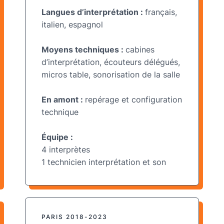
Langues d’interprétation :
français,
italien
, espagnol
Moyens techniques :
cabines
d’interprétation, écouteurs délégués,
micros table, sonorisation de la salle
En amont :
repérage et configuration
technique
Équipe :
4 interprètes
1 technicien interprétation et son
PARIS 2018-2023