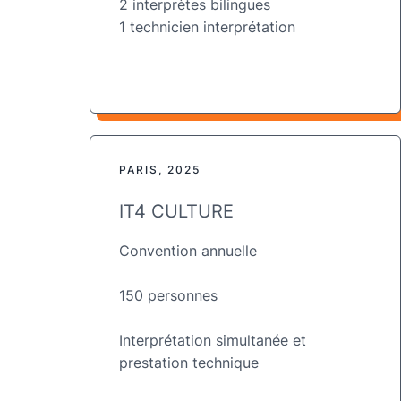
2 interprètes bilingues
1 technicien interprétation
PARIS, 2025
IT4 CULTURE
Convention annuelle
150 personnes
Interprétation simultanée et
prestation technique