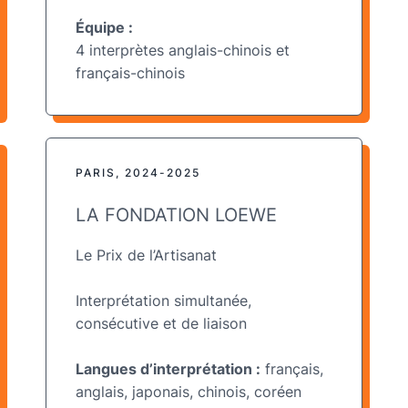
Équipe :
4 interprètes anglais-chinois et
français-chinois
PARIS, 2024-2025
LA FONDATION LOEWE
Le Prix de l’Artisanat
Interprétation simultanée,
consécutive et de liaison
Langues d’interprétation :
français,
anglais, japonais, chinois, coréen