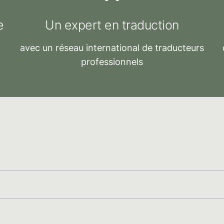
e
Un
expert en traduction
avec un réseau international de traducteurs
professionnels