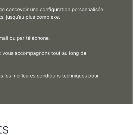
e concevoir une configuration personnalisée
s, jusqu’au plus complexe.
mail ou par téléphone.
t vous accompagnons tout au long de
 les meilleures conditions techniques pour
ts