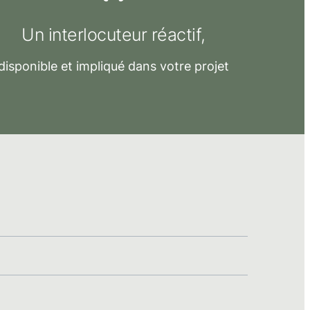
Un interlocuteur réactif,
disponible et impliqué dans votre projet