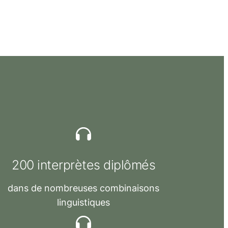
200 interprètes
diplômés
dans de nombreuses combinaisons
linguistiques