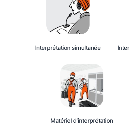
Interprétation simultanée
Inte
Matériel d’interprétation