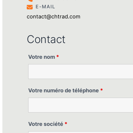
E-MAIL
contact@chtrad.com
Contact
Votre nom
*
Votre numéro de téléphone
*
Votre société
*