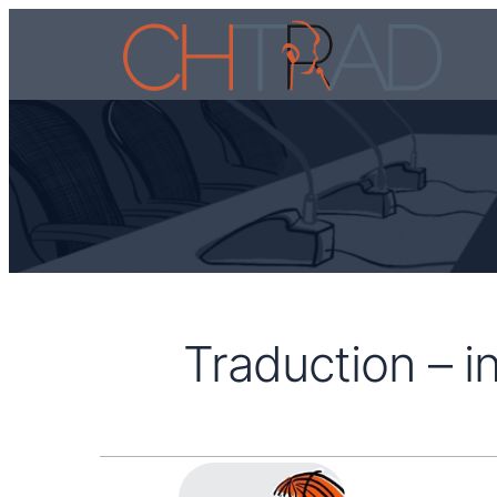
Traduction – i