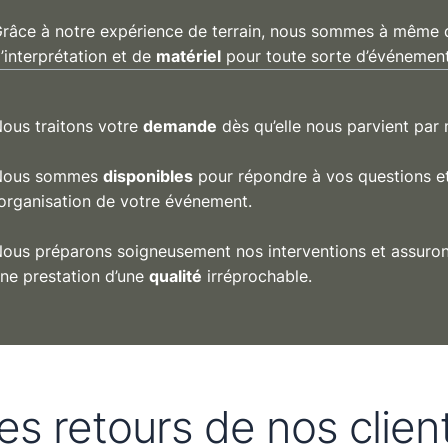
râce à notre expérience de terrain, nous sommes à même d
’interprétation et de
matériel
pour toute sorte d’événement
ous traitons votre
demande
dès qu’elle nous parvient par 
Nous sommes
disponibles
pour répondre à vos questions e
’organisation de votre événement.
ous préparons soigneusement nos interventions et assurons
ne prestation d’une
qualité
irréprochable.
es retours de nos clien