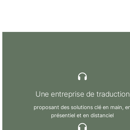
Une
entreprise de traduction
proposant des solutions clé en main, e
présentiel et
en distanciel